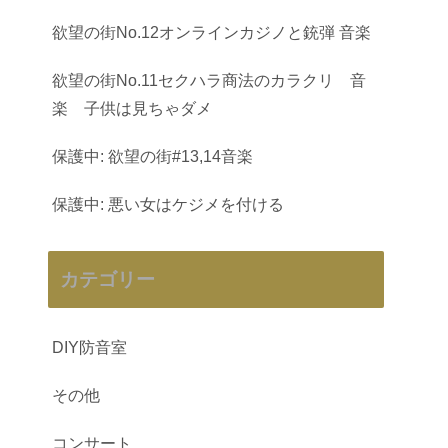
欲望の街No.12オンラインカジノと銃弾 音楽
欲望の街No.11セクハラ商法のカラクリ 音
楽 子供は見ちゃダメ
保護中: 欲望の街#13,14音楽
保護中: 悪い女はケジメを付ける
カテゴリー
DIY防音室
その他
コンサート