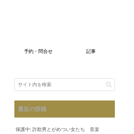
予約・問合せ
記事
最近の投稿
保護中: 詐欺男とがめつい女たち 音楽